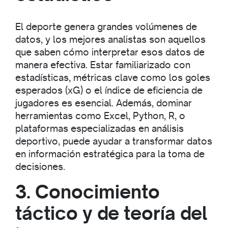
El deporte genera grandes volúmenes de
datos, y los mejores analistas son aquellos
que saben cómo interpretar esos datos de
manera efectiva. Estar familiarizado con
estadísticas, métricas clave como los goles
esperados (xG) o el índice de eficiencia de
jugadores es esencial. Además, dominar
herramientas como Excel, Python, R, o
plataformas especializadas en análisis
deportivo, puede ayudar a transformar datos
en información estratégica para la toma de
decisiones.
3. Conocimiento
táctico y de teoría del