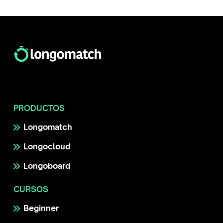
PRODUCTOS
Longomatch
Longocloud
Longoboard
CURSOS
Beginner