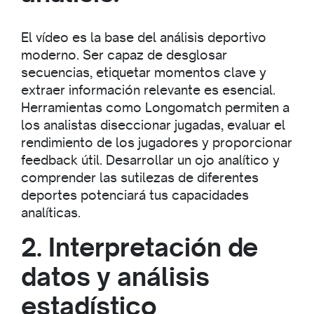
El vídeo es la base del análisis deportivo
moderno. Ser capaz de desglosar
secuencias, etiquetar momentos clave y
extraer información relevante es esencial.
Herramientas como Longomatch permiten a
los analistas diseccionar jugadas, evaluar el
rendimiento de los jugadores y proporcionar
feedback útil. Desarrollar un ojo analítico y
comprender las sutilezas de diferentes
deportes potenciará tus capacidades
analíticas.
2. Interpretación de
datos y análisis
estadístico