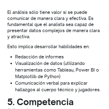
El análisis sólo tiene valor si se puede
comunicar de manera clara y efectiva. Es
fundamental que el analista sea capaz de
presentar datos complejos de manera clara
y atractiva.
Esto implica desarrollar habilidades en:
Redacción de informes
Visualización de datos (utilizando
herramientas como Tableau, Power BI o
Matplotlib de Python)
Comunicación verbal para explicar
hallazgos al cuerpo técnico y jugadores.
5. Competencia