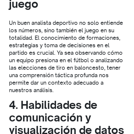
juego
Un buen analista deportivo no solo entiende
los números, sino también el juego en su
totalidad. El conocimiento de formaciones,
estrategias y toma de decisiones en el
partido es crucial. Ya sea observando cómo
un equipo presiona en el fútbol o analizando
las elecciones de tiro en baloncesto, tener
una comprensión táctica profunda nos
permite dar un contexto adecuado a
nuestros análisis.
4. Habilidades de
comunicación y
visualización de datos