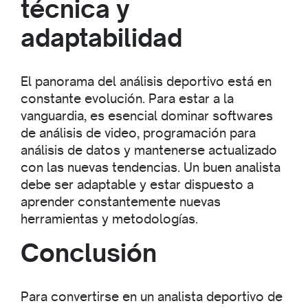
técnica y
adaptabilidad
El panorama del análisis deportivo está en
constante evolución. Para estar a la
vanguardia, es esencial dominar softwares
de análisis de video, programación para
análisis de datos y mantenerse actualizado
con las nuevas tendencias. Un buen analista
debe ser adaptable y estar dispuesto a
aprender constantemente nuevas
herramientas y metodologías.
Conclusión
Para convertirse en un analista deportivo de