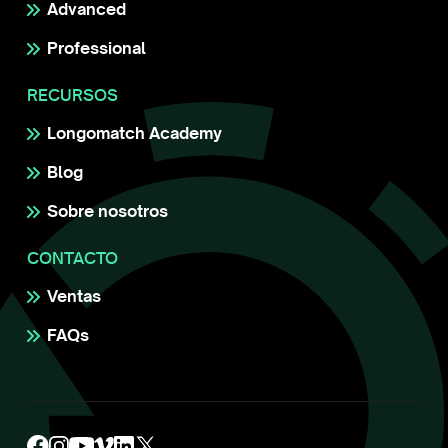
Advanced
Professional
RECURSOS
Longomatch Academy
Blog
Sobre nosotros
CONTACTO
Ventas
FAQs