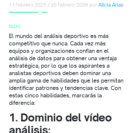
11 febrero 2025
/
25 febrero 2026
por
Alicia Arias
BLOG
El mundo del análisis deportivo es más
competitivo que nunca. Cada vez más
equipos y organizaciones confían en el
análisis de datos para obtener una ventaja
estratégica, por lo que los aspirantes a
analistas deportivos deben dominar una
amplia gama de habilidades que les permitan
identificar patrones y tendencias clave. Con
estas cinco habilidades, marcarás la
diferencia:
1. Dominio del vídeo
análisis: