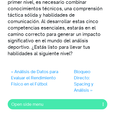
primer nivel, es necesario combinar
conocimientos técnicos, una comprensión
táctica sólida y habilidades de
comunicación. Al desarrollar estas cinco
competencias esenciales, estarás en el
camino correcto para generar un impacto
significativo en el mundo del análisis
deportivo. ¿Estás listo para llevar tus
habilidades al siguiente nivel?
Análisis de Datos para
Bloqueo
Evaluar el Rendimiento
Directo:
Físico en el Fútbol
Spacing y
Análisis
Open side menu