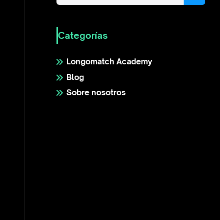
Categorías
Longomatch Academy
Blog
Sobre nosotros