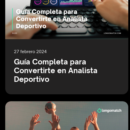
27 febrero 2024
Guía Completa para
Convertirte en Analista
Deportivo