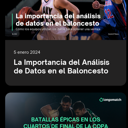
5 enero 2024
La Importancia del Análisis
de Datos en el Baloncesto