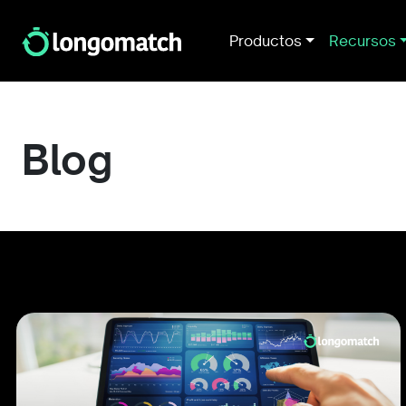
Productos
Recursos
Blog