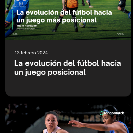
13 febrero 2024
La evolución del fútbol hacia
un juego posicional