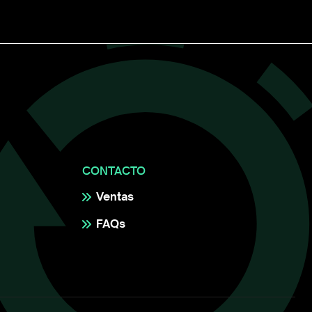
CONTACTO
Ventas
FAQs