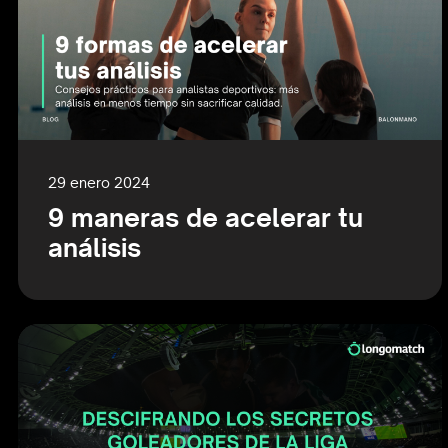
29 enero 2024
9 maneras de acelerar tu
análisis